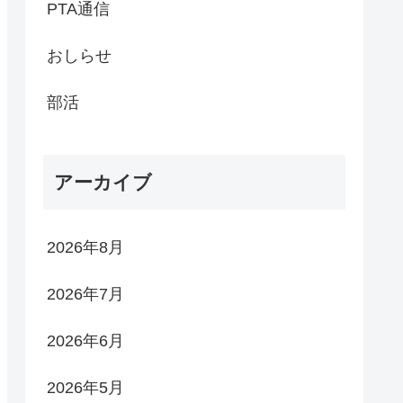
PTA通信
おしらせ
部活
アーカイブ
2026年8月
2026年7月
2026年6月
2026年5月