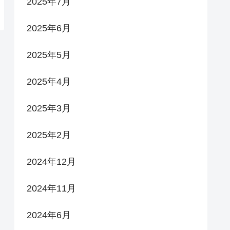
2025年7月
2025年6月
2025年5月
2025年4月
2025年3月
2025年2月
2024年12月
2024年11月
2024年6月