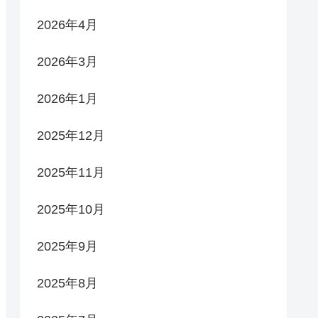
2026年4月
2026年3月
2026年1月
2025年12月
2025年11月
2025年10月
2025年9月
2025年8月