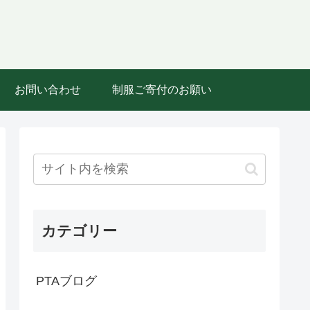
お問い合わせ
制服ご寄付のお願い
カテゴリー
PTAブログ