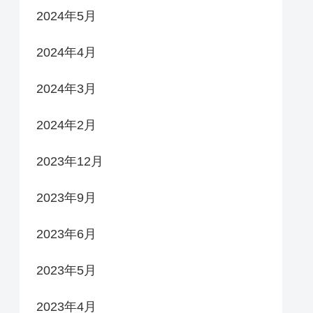
2024年5月
2024年4月
2024年3月
2024年2月
2023年12月
2023年9月
2023年6月
2023年5月
2023年4月