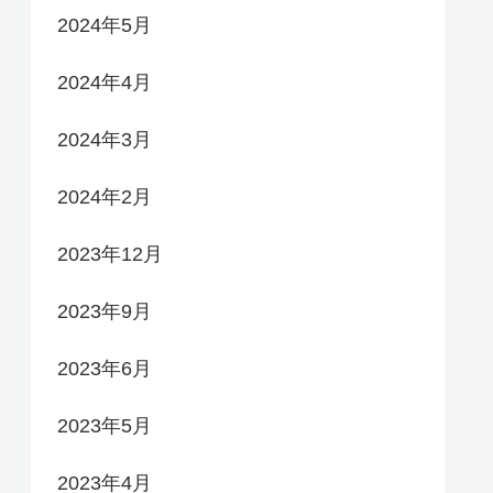
2024年5月
2024年4月
2024年3月
2024年2月
2023年12月
2023年9月
2023年6月
2023年5月
2023年4月