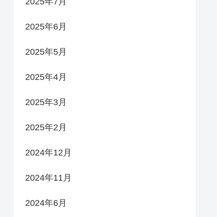
2025年7月
2025年6月
2025年5月
2025年4月
2025年3月
2025年2月
2024年12月
2024年11月
2024年6月