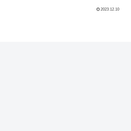
2023.12.10