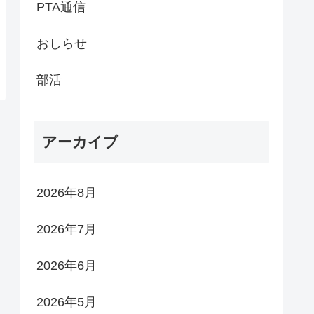
PTA通信
おしらせ
部活
アーカイブ
2026年8月
2026年7月
2026年6月
2026年5月