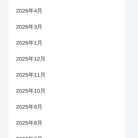
2026年4月
2026年3月
2026年1月
2025年12月
2025年11月
2025年10月
2025年9月
2025年8月