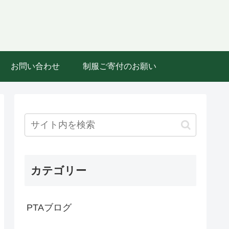
お問い合わせ
制服ご寄付のお願い
カテゴリー
PTAブログ