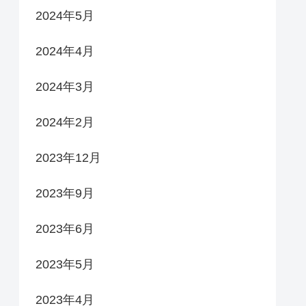
2024年5月
2024年4月
2024年3月
2024年2月
2023年12月
2023年9月
2023年6月
2023年5月
2023年4月