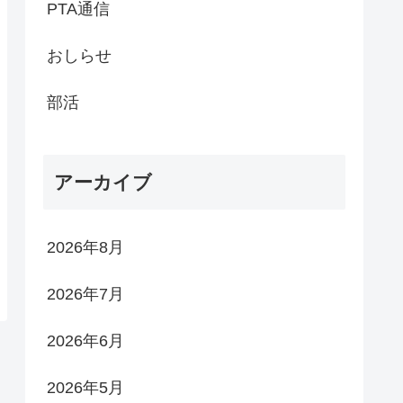
PTA通信
おしらせ
部活
アーカイブ
2026年8月
2026年7月
2026年6月
2026年5月