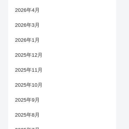
2026年4月
2026年3月
2026年1月
2025年12月
2025年11月
2025年10月
2025年9月
2025年8月