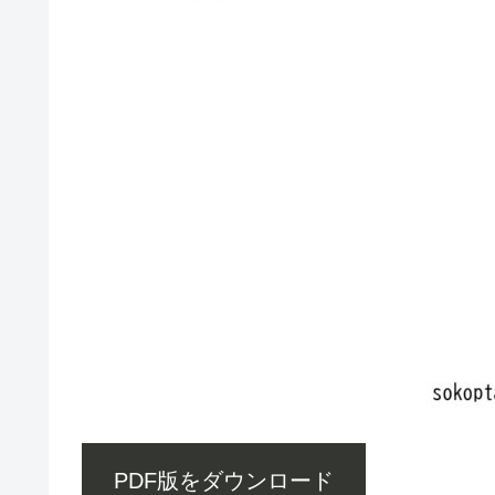
PDF版をダウンロード