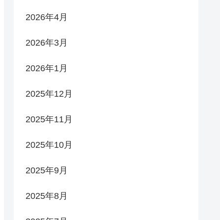
2026年4月
2026年3月
2026年1月
2025年12月
2025年11月
2025年10月
2025年9月
2025年8月