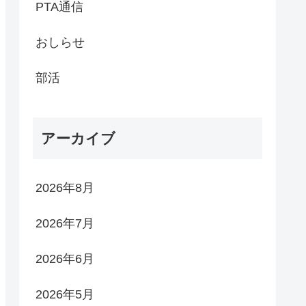
PTA通信
おしらせ
部活
アーカイブ
2026年8月
2026年7月
2026年6月
2026年5月