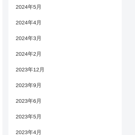
2024年5月
2024年4月
2024年3月
2024年2月
2023年12月
2023年9月
2023年6月
2023年5月
2023年4月