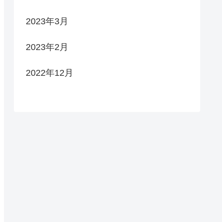
2023年3月
2023年2月
2022年12月