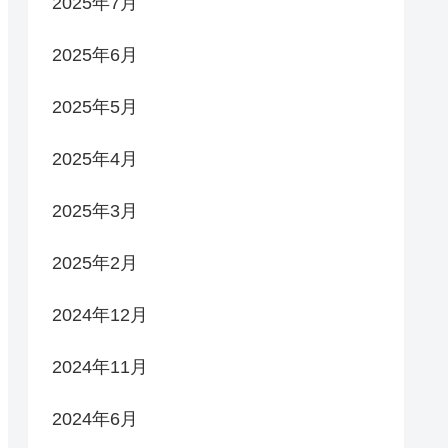
2025年7月
2025年6月
2025年5月
2025年4月
2025年3月
2025年2月
2024年12月
2024年11月
2024年6月