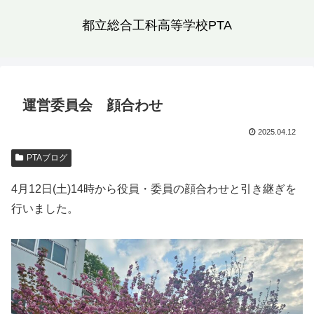
都立総合工科高等学校PTA
運営委員会 顔合わせ
2025.04.12
PTAブログ
4月12日(土)14時から役員・委員の顔合わせと引き継ぎを
行いました。